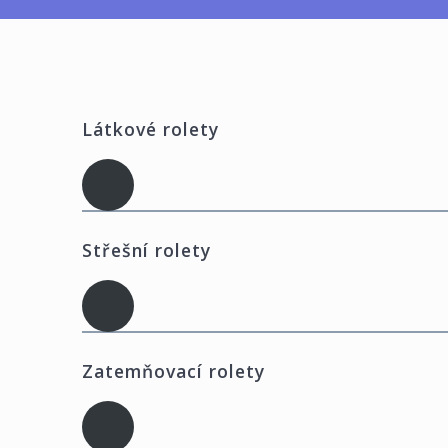
Látkové rolety
Střešní rolety
Zatemňovací rolety